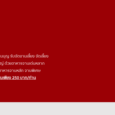
นบุญ รับจัดงานเลี้ยง จัดเลี้ยง
ใหญ่ ด้วยอาหารจานเด่นหลาก
 อาหารจานหลัก จานพิเศษ
ต้นเพียง 250 บาท/ท่าน