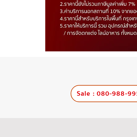
Sale : 080-988-9