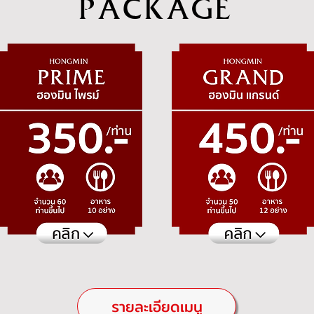
PACKAGE
รายละเอียดเมนู