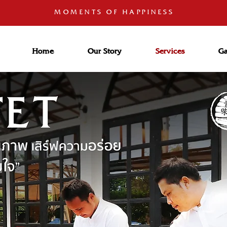
MOMENTS OF HAPPINESS
Home
Our Story
Services
Ga